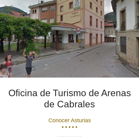
Oficina de Turismo de Arenas
de Cabrales
Conocer Asturias
• • • • •