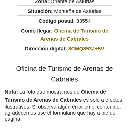
Zona:
Oriente de Asturias
Situación:
Montaña de Asturias
Código postal:
33554
Cómo llegar:
Oficina de Turismo de
Arenas de Cabrales
Dirección digital:
8CMQ853J+5V
Oficina de Turismo de Arenas de
Cabrales
Nota:
La foto que mostramos de
Oficina de
Turismo de Arenas de Cabrales
es sólo a efectos
ilustrativos. Si observa algún error en el contenido,
agradecemos use el formulario que hay a pie de
página.