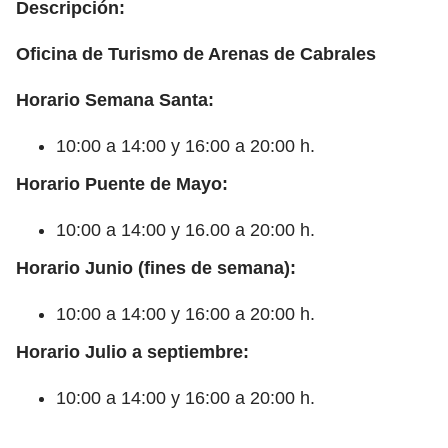
Descripción:
Oficina de Turismo de Arenas de Cabrales
Horario Semana Santa:
10:00 a 14:00 y 16:00 a 20:00 h.
Horario Puente de Mayo:
10:00 a 14:00 y 16.00 a 20:00 h.
Horario Junio (fines de semana):
10:00 a 14:00 y 16:00 a 20:00 h.
Horario Julio a septiembre:
10:00 a 14:00 y 16:00 a 20:00 h.