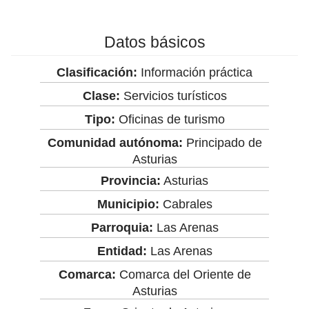
Datos básicos
Clasificación:
Información práctica
Clase:
Servicios turísticos
Tipo:
Oficinas de turismo
Comunidad autónoma:
Principado de
Asturias
Provincia:
Asturias
Municipio:
Cabrales
Parroquia:
Las Arenas
Entidad:
Las Arenas
Comarca:
Comarca del Oriente de
Asturias