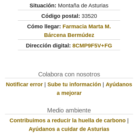
Situación:
Montaña de Asturias
Código postal:
33520
Cómo llegar:
Farmacia Marta M.
Bárcena Bermúdez
Dirección digital:
8CMP9F5V+FG
Colabora con nosotros
Notificar error
|
Sube tu información
|
Ayúdanos
a mejorar
Medio ambiente
Contribuimos a reducir la huella de carbono
|
Ayúdanos a cuidar de Asturias