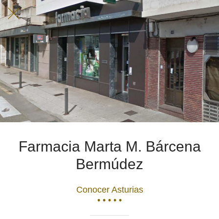
Farmacia Marta M. Bárcena
Bermúdez
Conocer Asturias
• • • • •