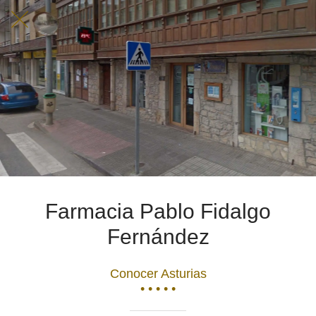
Farmacia Pablo Fidalgo
Fernández
Conocer Asturias
• • • • •