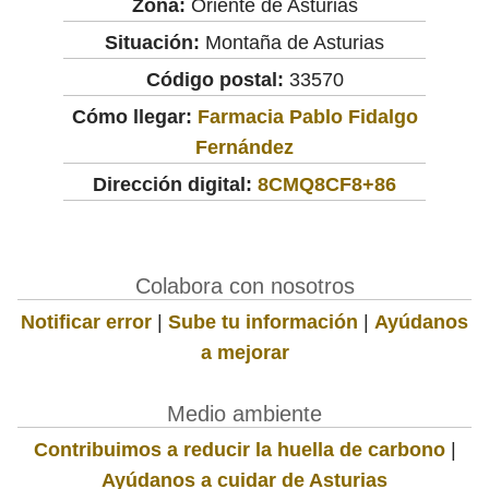
Zona:
Oriente de Asturias
Situación:
Montaña de Asturias
Código postal:
33570
Cómo llegar:
Farmacia Pablo Fidalgo
Fernández
Dirección digital:
8CMQ8CF8+86
Colabora con nosotros
Notificar error
|
Sube tu información
|
Ayúdanos
a mejorar
Medio ambiente
Contribuimos a reducir la huella de carbono
|
Ayúdanos a cuidar de Asturias