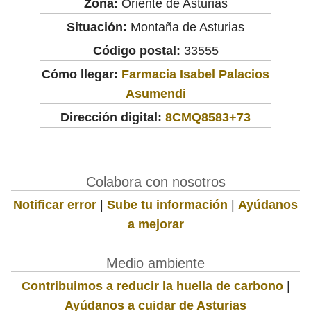
Zona:
Oriente de Asturias
Situación:
Montaña de Asturias
Código postal:
33555
Cómo llegar:
Farmacia Isabel Palacios
Asumendi
Dirección digital:
8CMQ8583+73
Colabora con nosotros
Notificar error
|
Sube tu información
|
Ayúdanos
a mejorar
Medio ambiente
Contribuimos a reducir la huella de carbono
|
Ayúdanos a cuidar de Asturias