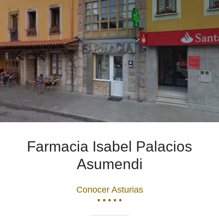
Farmacia Isabel Palacios
Asumendi
Conocer Asturias
• • • • •