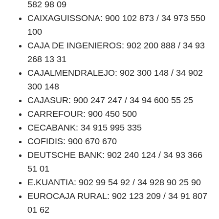
582 98 09
CAIXAGUISSONA: 900 102 873 / 34 973 550
100
CAJA DE INGENIEROS: 902 200 888 / 34 93
268 13 31
CAJALMENDRALEJO: 902 300 148 / 34 902
300 148
CAJASUR: 900 247 247 / 34 94 600 55 25
CARREFOUR: 900 450 500
CECABANK: 34 915 995 335
COFIDIS: 900 670 670
DEUTSCHE BANK: 902 240 124 / 34 93 366
51 01
E.KUANTIA: 902 99 54 92 / 34 928 90 25 90
EUROCAJA RURAL: 902 123 209 / 34 91 807
01 62