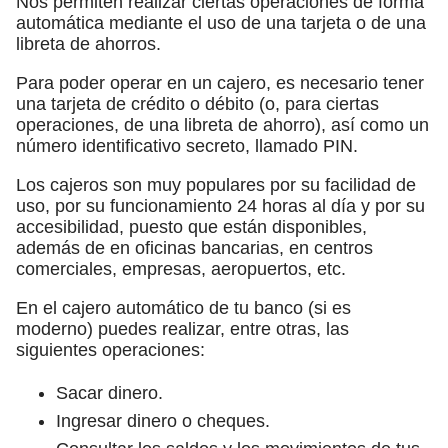
Nos permiten realizar ciertas operaciones de forma
automática mediante el uso de una tarjeta o de una
libreta de ahorros.
Para poder operar en un cajero, es necesario tener
una tarjeta de crédito o débito (o, para ciertas
operaciones, de una libreta de ahorro), así como un
número identificativo secreto, llamado PIN.
Los cajeros son muy populares por su facilidad de
uso, por su funcionamiento 24 horas al día y por su
accesibilidad, puesto que están disponibles,
además de en oficinas bancarias, en centros
comerciales, empresas, aeropuertos, etc.
En el cajero automático de tu banco (si es
moderno) puedes realizar, entre otras, las
siguientes operaciones:
Sacar dinero.
Ingresar dinero o cheques.