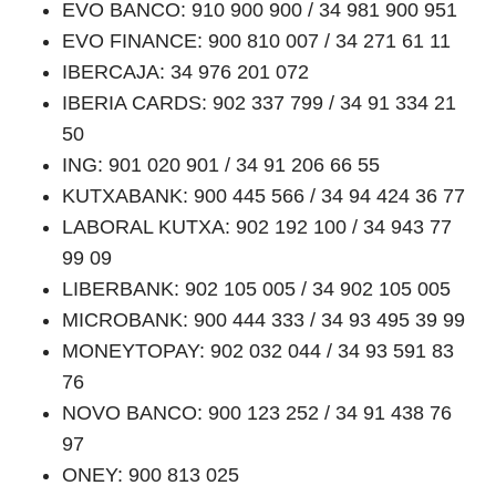
EVO BANCO: 910 900 900 / 34 981 900 951
EVO FINANCE: 900 810 007 / 34 271 61 11
IBERCAJA: 34 976 201 072
IBERIA CARDS: 902 337 799 / 34 91 334 21
50
ING: 901 020 901 / 34 91 206 66 55
KUTXABANK: 900 445 566 / 34 94 424 36 77
LABORAL KUTXA: 902 192 100 / 34 943 77
99 09
LIBERBANK: 902 105 005 / 34 902 105 005
MICROBANK: 900 444 333 / 34 93 495 39 99
MONEYTOPAY: 902 032 044 / 34 93 591 83
76
NOVO BANCO: 900 123 252 / 34 91 438 76
97
ONEY: 900 813 025