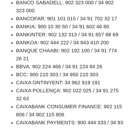
BANCO SABADELL: 902 323 000 / 34 902
323 000
BANCOFAR: 901 101 015 / 34 91 702 32 17
BANKIA: 900 10 30 50 / 34 91 602 46 80
BANKINTER: 902 132 313 / 34 91 657 88 69
BANKOA: 902 444 222 / 34 943 410 200
BANQUE CHAABI: 902 192 100 / 34 91 774
26 21
BBVA: 902 224 466 / 34 91 224 94 26
BCC: 900 210 303 / 34 950 210 303
CAIXA ONTINYENT: 34 962 919 191
CAIXA POLLENÇA: 902 022 025 / 34 91 275
32 63
CAIXABANK CONSUMER FINANCE: 902 115
806 / 34 902 115 806
CAIXABANK PAYMENTS: 900 444 333 / 34 93