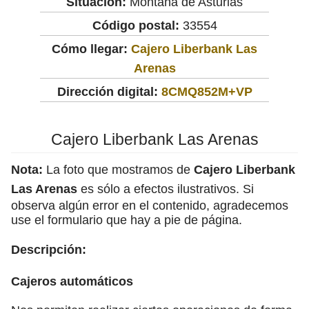
Situación:
Montaña de Asturias
Código postal:
33554
Cómo llegar:
Cajero Liberbank Las
Arenas
Dirección digital:
8CMQ852M+VP
Cajero Liberbank Las Arenas
Nota:
La foto que mostramos de
Cajero Liberbank
Las Arenas
es sólo a efectos ilustrativos. Si
observa algún error en el contenido, agradecemos
use el formulario que hay a pie de página.
Descripción:
Cajeros automáticos