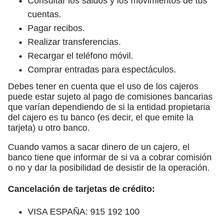
Consultar los saldos y los movimientos de tus
cuentas.
Pagar recibos.
Realizar transferencias.
Recargar el teléfono móvil.
Comprar entradas para espectáculos.
Debes tener en cuenta que el uso de los cajeros
puede estar sujeto al pago de comisiones bancarias
que varían dependiendo de si la entidad propietaria
del cajero es tu banco (es decir, el que emite la
tarjeta) u otro banco.
Cuando vamos a sacar dinero de un cajero, el
banco tiene que informar de si va a cobrar comisión
o no y dar la posibilidad de desistir de la operación.
Cancelación de tarjetas de crédito:
VISA ESPAÑA: 915 192 100