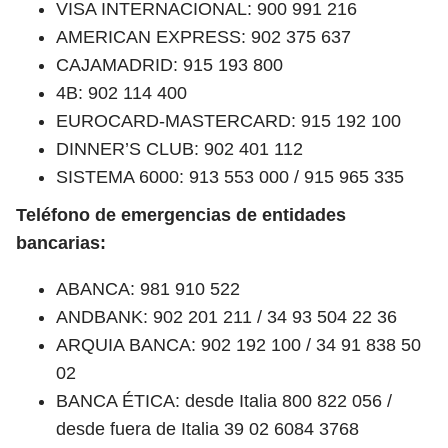
VISA INTERNACIONAL: 900 991 216
AMERICAN EXPRESS: 902 375 637
CAJAMADRID: 915 193 800
4B: 902 114 400
EUROCARD-MASTERCARD: 915 192 100
DINNER’S CLUB: 902 401 112
SISTEMA 6000: 913 553 000 / 915 965 335
Teléfono de emergencias de entidades
bancarias:
ABANCA: 981 910 522
ANDBANK: 902 201 211 / 34 93 504 22 36
ARQUIA BANCA: 902 192 100 / 34 91 838 50
02
BANCA ÉTICA: desde Italia 800 822 056 /
desde fuera de Italia 39 02 6084 3768