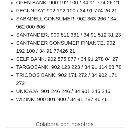
OPEN BANK: 900 192 100 / 34 91 774 26 21
PECUNPAY: 902 192 100 / 34 91 774 26 21
SABADELL CONSUMER: 902 363 266 / 34
962 000 606
SANTANDER: 900 811 381 / 34 91 512 31 23
SANTANDER CONSUMER FINANCE: 902
192 100 / 34 91 77426 21
SELF BANK: 902 575 877 / 34 91 278 04 27
TARGOBANK: 902 123 223 / 34 91 114 88 78
TRIODOS BANK: 902 171 272 / 34 902 171
272
UNICAJA: 901 246 246 / 34 901 246 246
WIZINK: 900 801 800 / 34 91 787 46 46
Colabora con nosotros