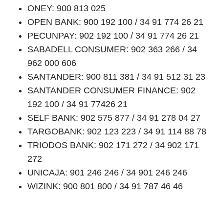
ONEY: 900 813 025
OPEN BANK: 900 192 100 / 34 91 774 26 21
PECUNPAY: 902 192 100 / 34 91 774 26 21
SABADELL CONSUMER: 902 363 266 / 34
962 000 606
SANTANDER: 900 811 381 / 34 91 512 31 23
SANTANDER CONSUMER FINANCE: 902
192 100 / 34 91 77426 21
SELF BANK: 902 575 877 / 34 91 278 04 27
TARGOBANK: 902 123 223 / 34 91 114 88 78
TRIODOS BANK: 902 171 272 / 34 902 171
272
UNICAJA: 901 246 246 / 34 901 246 246
WIZINK: 900 801 800 / 34 91 787 46 46