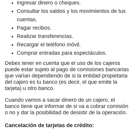
Ingresar dinero o cheques.
Consultar los saldos y los movimientos de tus
cuentas.
Pagar recibos.
Realizar transferencias.
Recargar el teléfono móvil.
Comprar entradas para espectáculos.
Debes tener en cuenta que el uso de los cajeros
puede estar sujeto al pago de comisiones bancarias
que varían dependiendo de si la entidad propietaria
del cajero es tu banco (es decir, el que emite la
tarjeta) u otro banco.
Cuando vamos a sacar dinero de un cajero, el
banco tiene que informar de si va a cobrar comisión
o no y dar la posibilidad de desistir de la operación.
Cancelación de tarjetas de crédito: