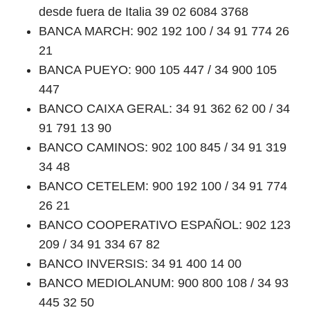
desde fuera de Italia 39 02 6084 3768
BANCA MARCH: 902 192 100 / 34 91 774 26
21
BANCA PUEYO: 900 105 447 / 34 900 105
447
BANCO CAIXA GERAL: 34 91 362 62 00 / 34
91 791 13 90
BANCO CAMINOS: 902 100 845 / 34 91 319
34 48
BANCO CETELEM: 900 192 100 / 34 91 774
26 21
BANCO COOPERATIVO ESPAÑOL: 902 123
209 / 34 91 334 67 82
BANCO INVERSIS: 34 91 400 14 00
BANCO MEDIOLANUM: 900 800 108 / 34 93
445 32 50