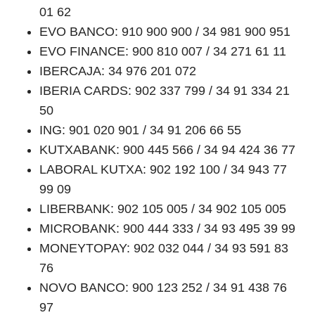
01 62
EVO BANCO: 910 900 900 / 34 981 900 951
EVO FINANCE: 900 810 007 / 34 271 61 11
IBERCAJA: 34 976 201 072
IBERIA CARDS: 902 337 799 / 34 91 334 21
50
ING: 901 020 901 / 34 91 206 66 55
KUTXABANK: 900 445 566 / 34 94 424 36 77
LABORAL KUTXA: 902 192 100 / 34 943 77
99 09
LIBERBANK: 902 105 005 / 34 902 105 005
MICROBANK: 900 444 333 / 34 93 495 39 99
MONEYTOPAY: 902 032 044 / 34 93 591 83
76
NOVO BANCO: 900 123 252 / 34 91 438 76
97