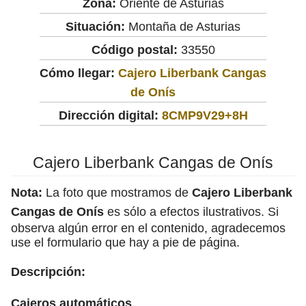
Zona:
Oriente de Asturias
Situación:
Montaña de Asturias
Código postal:
33550
Cómo llegar:
Cajero Liberbank Cangas
de Onís
Dirección digital:
8CMP9V29+8H
Cajero Liberbank Cangas de Onís
Nota:
La foto que mostramos de
Cajero Liberbank
Cangas de Onís
es sólo a efectos ilustrativos. Si
observa algún error en el contenido, agradecemos
use el formulario que hay a pie de página.
Descripción:
Cajeros automáticos