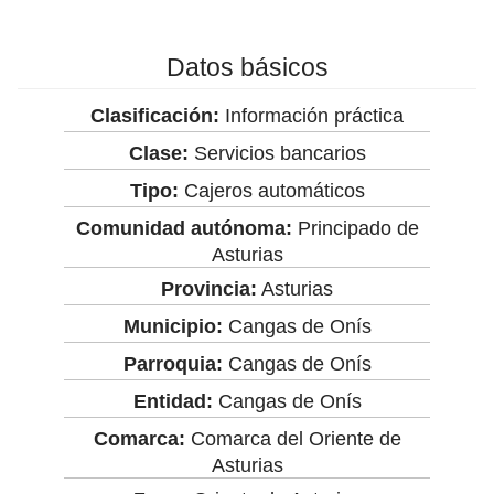
Datos básicos
Clasificación:
Información práctica
Clase:
Servicios bancarios
Tipo:
Cajeros automáticos
Comunidad autónoma:
Principado de
Asturias
Provincia:
Asturias
Municipio:
Cangas de Onís
Parroquia:
Cangas de Onís
Entidad:
Cangas de Onís
Comarca:
Comarca del Oriente de
Asturias