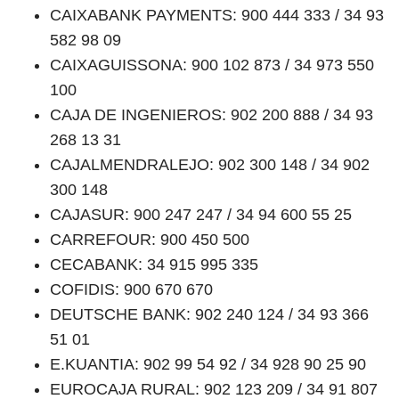
CAIXABANK PAYMENTS: 900 444 333 / 34 93
582 98 09
CAIXAGUISSONA: 900 102 873 / 34 973 550
100
CAJA DE INGENIEROS: 902 200 888 / 34 93
268 13 31
CAJALMENDRALEJO: 902 300 148 / 34 902
300 148
CAJASUR: 900 247 247 / 34 94 600 55 25
CARREFOUR: 900 450 500
CECABANK: 34 915 995 335
COFIDIS: 900 670 670
DEUTSCHE BANK: 902 240 124 / 34 93 366
51 01
E.KUANTIA: 902 99 54 92 / 34 928 90 25 90
EUROCAJA RURAL: 902 123 209 / 34 91 807