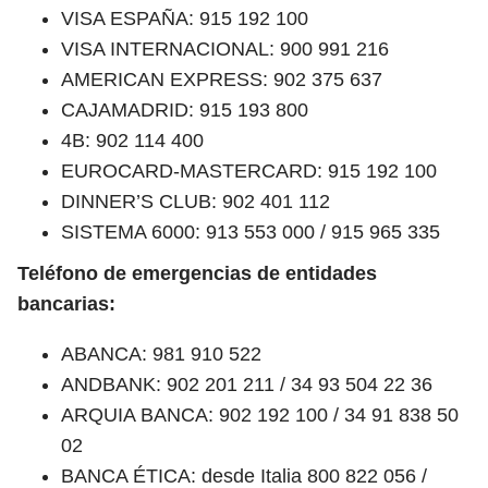
VISA ESPAÑA: 915 192 100
VISA INTERNACIONAL: 900 991 216
AMERICAN EXPRESS: 902 375 637
CAJAMADRID: 915 193 800
4B: 902 114 400
EUROCARD-MASTERCARD: 915 192 100
DINNER’S CLUB: 902 401 112
SISTEMA 6000: 913 553 000 / 915 965 335
Teléfono de emergencias de entidades
bancarias:
ABANCA: 981 910 522
ANDBANK: 902 201 211 / 34 93 504 22 36
ARQUIA BANCA: 902 192 100 / 34 91 838 50
02
BANCA ÉTICA: desde Italia 800 822 056 /