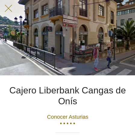
Cajero Liberbank Cangas de
Onís
Conocer Asturias
• • • • •