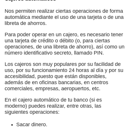
Nos permiten realizar ciertas operaciones de forma
automática mediante el uso de una tarjeta o de una
libreta de ahorros.
Para poder operar en un cajero, es necesario tener
una tarjeta de crédito o débito (o, para ciertas
operaciones, de una libreta de ahorro), así como un
número identificativo secreto, llamado PIN.
Los cajeros son muy populares por su facilidad de
uso, por su funcionamiento 24 horas al día y por su
accesibilidad, puesto que están disponibles,
además de en oficinas bancarias, en centros
comerciales, empresas, aeropuertos, etc.
En el cajero automático de tu banco (si es
moderno) puedes realizar, entre otras, las
siguientes operaciones:
Sacar dinero.