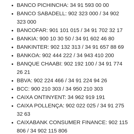
BANCO PICHINCHA: 34 91 593 00 00
BANCO SABADELL: 902 323 000 / 34 902
323 000
BANCOFAR: 901 101 015 / 34 91 702 32 17
BANKIA: 900 10 30 50 / 34 91 602 46 80
BANKINTER: 902 132 313 / 34 91 657 88 69
BANKOA: 902 444 222 / 34 943 410 200
BANQUE CHAABI: 902 192 100 / 34 91 774
26 21
BBVA: 902 224 466 / 34 91 224 94 26
BCC: 900 210 303 / 34 950 210 303
CAIXA ONTINYENT: 34 962 919 191
CAIXA POLLENÇA: 902 022 025 / 34 91 275
32 63
CAIXABANK CONSUMER FINANCE: 902 115
806 / 34 902 115 806