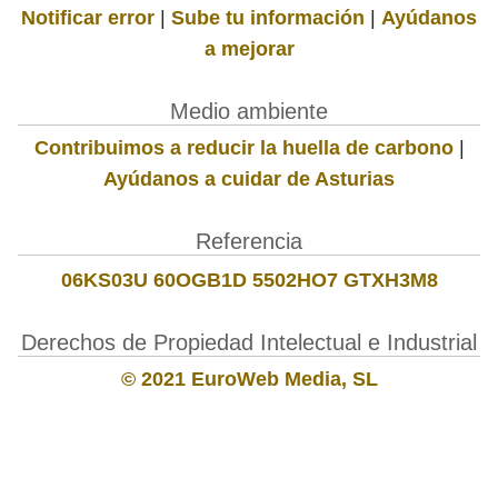
Notificar error
|
Sube tu información
|
Ayúdanos
a mejorar
Medio ambiente
Contribuimos a reducir la huella de carbono
|
Ayúdanos a cuidar de Asturias
Referencia
06KS03U 60OGB1D 5502HO7 GTXH3M8
Derechos de Propiedad Intelectual e Industrial
© 2021 EuroWeb Media, SL