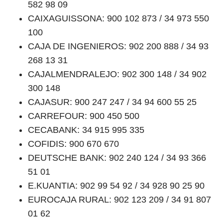
582 98 09
CAIXAGUISSONA: 900 102 873 / 34 973 550
100
CAJA DE INGENIEROS: 902 200 888 / 34 93
268 13 31
CAJALMENDRALEJO: 902 300 148 / 34 902
300 148
CAJASUR: 900 247 247 / 34 94 600 55 25
CARREFOUR: 900 450 500
CECABANK: 34 915 995 335
COFIDIS: 900 670 670
DEUTSCHE BANK: 902 240 124 / 34 93 366
51 01
E.KUANTIA: 902 99 54 92 / 34 928 90 25 90
EUROCAJA RURAL: 902 123 209 / 34 91 807
01 62