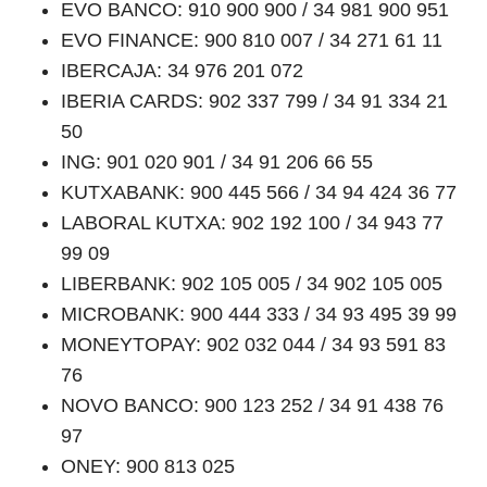
EVO BANCO: 910 900 900 / 34 981 900 951
EVO FINANCE: 900 810 007 / 34 271 61 11
IBERCAJA: 34 976 201 072
IBERIA CARDS: 902 337 799 / 34 91 334 21
50
ING: 901 020 901 / 34 91 206 66 55
KUTXABANK: 900 445 566 / 34 94 424 36 77
LABORAL KUTXA: 902 192 100 / 34 943 77
99 09
LIBERBANK: 902 105 005 / 34 902 105 005
MICROBANK: 900 444 333 / 34 93 495 39 99
MONEYTOPAY: 902 032 044 / 34 93 591 83
76
NOVO BANCO: 900 123 252 / 34 91 438 76
97
ONEY: 900 813 025