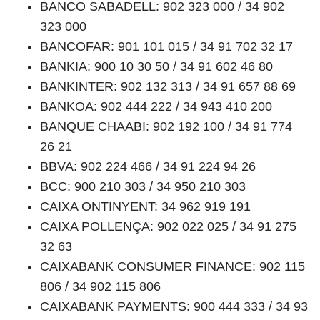
BANCO SABADELL: 902 323 000 / 34 902
323 000
BANCOFAR: 901 101 015 / 34 91 702 32 17
BANKIA: 900 10 30 50 / 34 91 602 46 80
BANKINTER: 902 132 313 / 34 91 657 88 69
BANKOA: 902 444 222 / 34 943 410 200
BANQUE CHAABI: 902 192 100 / 34 91 774
26 21
BBVA: 902 224 466 / 34 91 224 94 26
BCC: 900 210 303 / 34 950 210 303
CAIXA ONTINYENT: 34 962 919 191
CAIXA POLLENÇA: 902 022 025 / 34 91 275
32 63
CAIXABANK CONSUMER FINANCE: 902 115
806 / 34 902 115 806
CAIXABANK PAYMENTS: 900 444 333 / 34 93