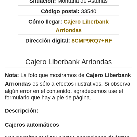
Situación:
Montaña de Asturias
Código postal:
33540
Cómo llegar:
Cajero Liberbank
Arriondas
Dirección digital:
8CMP9RQ7+RF
Cajero Liberbank Arriondas
Nota:
La foto que mostramos de
Cajero Liberbank
Arriondas
es sólo a efectos ilustrativos. Si observa
algún error en el contenido, agradecemos use el
formulario que hay a pie de página.
Descripción:
Cajeros automáticos