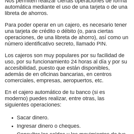
Nos permiten realizar ciertas operaciones de forma
automática mediante el uso de una tarjeta o de una
libreta de ahorros.
Para poder operar en un cajero, es necesario tener
una tarjeta de crédito o débito (o, para ciertas
operaciones, de una libreta de ahorro), así como un
número identificativo secreto, llamado PIN.
Los cajeros son muy populares por su facilidad de
uso, por su funcionamiento 24 horas al día y por su
accesibilidad, puesto que están disponibles,
además de en oficinas bancarias, en centros
comerciales, empresas, aeropuertos, etc.
En el cajero automático de tu banco (si es
moderno) puedes realizar, entre otras, las
siguientes operaciones:
Sacar dinero.
Ingresar dinero o cheques.