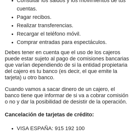
Consultar los saldos y los movimientos de tus
cuentas.
Pagar recibos.
Realizar transferencias.
Recargar el teléfono móvil.
Comprar entradas para espectáculos.
Debes tener en cuenta que el uso de los cajeros
puede estar sujeto al pago de comisiones bancarias
que varían dependiendo de si la entidad propietaria
del cajero es tu banco (es decir, el que emite la
tarjeta) u otro banco.
Cuando vamos a sacar dinero de un cajero, el
banco tiene que informar de si va a cobrar comisión
o no y dar la posibilidad de desistir de la operación.
Cancelación de tarjetas de crédito:
VISA ESPAÑA: 915 192 100