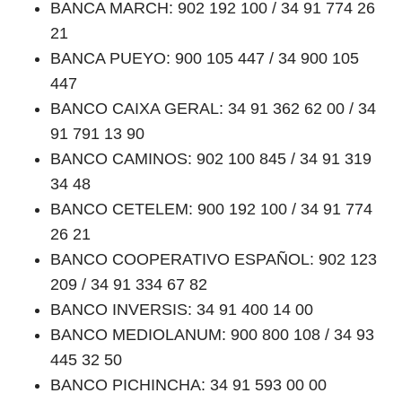
BANCA MARCH: 902 192 100 / 34 91 774 26
21
BANCA PUEYO: 900 105 447 / 34 900 105
447
BANCO CAIXA GERAL: 34 91 362 62 00 / 34
91 791 13 90
BANCO CAMINOS: 902 100 845 / 34 91 319
34 48
BANCO CETELEM: 900 192 100 / 34 91 774
26 21
BANCO COOPERATIVO ESPAÑOL: 902 123
209 / 34 91 334 67 82
BANCO INVERSIS: 34 91 400 14 00
BANCO MEDIOLANUM: 900 800 108 / 34 93
445 32 50
BANCO PICHINCHA: 34 91 593 00 00