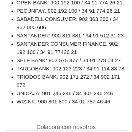
OPEN BANK: 900 192 100 / 34 91 774 26 21
PECUNPAY: 902 192 100 / 34 91 774 26 21
SABADELL CONSUMER: 902 363 266 / 34
962 000 606
SANTANDER: 900 811 381 / 34 91 512 31 23
SANTANDER CONSUMER FINANCE: 902
192 100 / 34 91 77426 21
SELF BANK: 902 575 877 / 34 91 278 04 27
TARGOBANK: 902 123 223 / 34 91 114 88 78
TRIODOS BANK: 902 171 272 / 34 902 171
272
UNICAJA: 901 246 246 / 34 901 246 246
WIZINK: 900 801 800 / 34 91 787 46 46
Colabora con nosotros