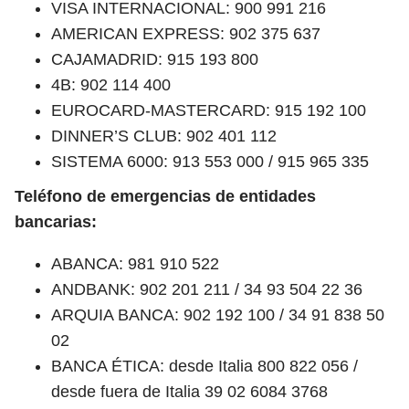
VISA INTERNACIONAL: 900 991 216
AMERICAN EXPRESS: 902 375 637
CAJAMADRID: 915 193 800
4B: 902 114 400
EUROCARD-MASTERCARD: 915 192 100
DINNER’S CLUB: 902 401 112
SISTEMA 6000: 913 553 000 / 915 965 335
Teléfono de emergencias de entidades
bancarias:
ABANCA: 981 910 522
ANDBANK: 902 201 211 / 34 93 504 22 36
ARQUIA BANCA: 902 192 100 / 34 91 838 50
02
BANCA ÉTICA: desde Italia 800 822 056 /
desde fuera de Italia 39 02 6084 3768