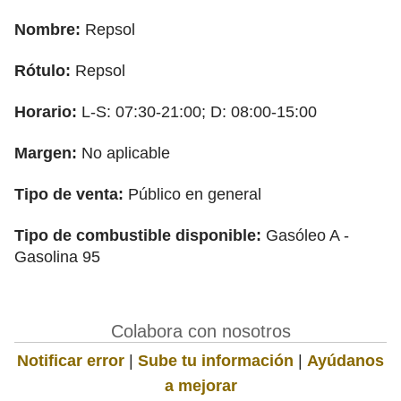
Nombre:
Repsol
Rótulo:
Repsol
Horario:
L-S: 07:30-21:00; D: 08:00-15:00
Margen:
No aplicable
Tipo de venta:
Público en general
Tipo de combustible disponible:
Gasóleo A -
Gasolina 95
Colabora con nosotros
Notificar error
|
Sube tu información
|
Ayúdanos
a mejorar