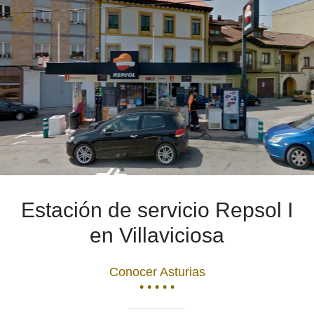
Estación de servicio Repsol I
en Villaviciosa
Conocer Asturias
• • • • •