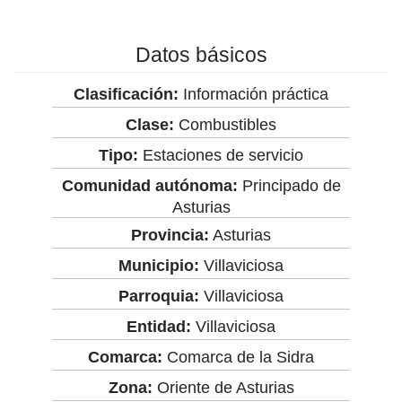
Datos básicos
Clasificación:
Información práctica
Clase:
Combustibles
Tipo:
Estaciones de servicio
Comunidad autónoma:
Principado de
Asturias
Provincia:
Asturias
Municipio:
Villaviciosa
Parroquia:
Villaviciosa
Entidad:
Villaviciosa
Comarca:
Comarca de la Sidra
Zona:
Oriente de Asturias