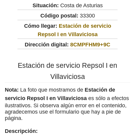
Situación:
Costa de Asturias
Código postal:
33300
Cómo llegar:
Estación de servicio
Repsol I en Villaviciosa
Dirección digital:
8CMPFHM9+9C
Estación de servicio Repsol I en
Villaviciosa
Nota:
La foto que mostramos de
Estación de
servicio Repsol I en Villaviciosa
es sólo a efectos
ilustrativos. Si observa algún error en el contenido,
agradecemos use el formulario que hay a pie de
página.
Descripción: