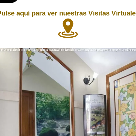
ulse aquí para ver nuestras Visitas Virtual