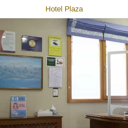
Hotel Plaza