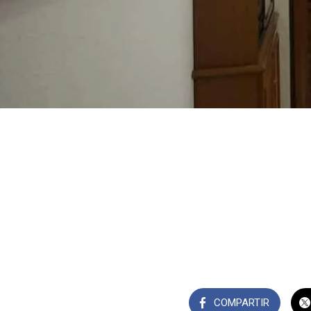
COMPARTIR