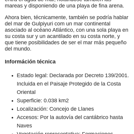
mareas y disponiendo de una playa de fina arena.
Ahora bien, técnicamente, también se podría hablar
del mar de Gulpiyuri com un mar continental
asociado al océano Atlántico, con una sola playa en
su costa sur y un acantilado en su costa norte, y
que tiene posibilidades de ser el mar más pequeño
del mundo.
Információn técnica
Estado legal: Declarada por Decreto 139/2001.
Incluida en el Paisaje Protegido de la Costa
Oriental
Superficie: 0.038 km2
Localización: Concejo de Llanes
Accesos: Por la autovía del cantábrico hasta
Naves
Vegetación representativa: Formaciones