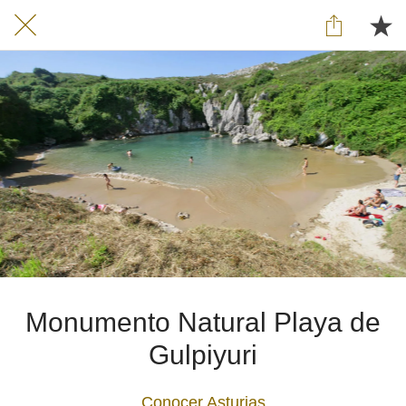
Monumento Natural Playa de
Gulpiyuri
Conocer Asturias