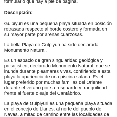
formulario que hay a pie de página.
Descripción:
Gulpiyuri es una pequeña playa situada en posición
retrasada respecto al borde costero y formada en
su mayor parte por arenas cuarzosas.
La bella Playa de Gulpiyuri ha sido declarada
Monumento Natural.
Es un espacio de gran singularidad geológica y
paisajística, declarado Monumento Natural, que se
inunda durante pleamares vivas, confiriendo a esta
playa la apariencia de una piscina salada. Es el
lugar preferido por muchas familias del Oriente
durante el verano por su resguardo y tranquilidad
frente al fuerte oleaje del Cantábrico.
La playa de Gulpiyuri es una pequeña playa situada
en el concejo de Llanes, al norte del pueblo de
Naves, a mitad de camino entre las localidades de