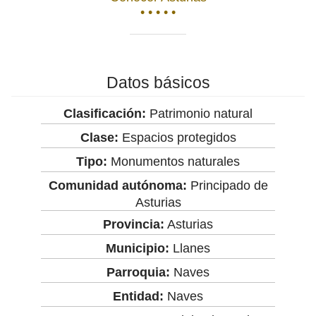
• • • • •
Datos básicos
Clasificación:
Patrimonio natural
Clase:
Espacios protegidos
Tipo:
Monumentos naturales
Comunidad autónoma:
Principado de
Asturias
Provincia:
Asturias
Municipio:
Llanes
Parroquia:
Naves
Entidad:
Naves