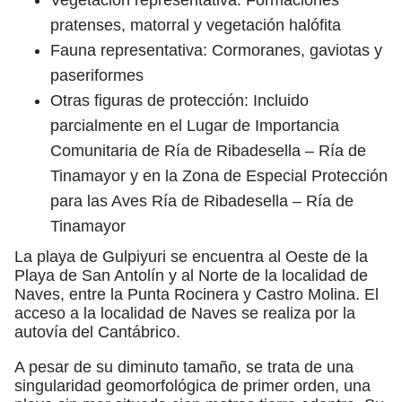
pratenses, matorral y vegetación halófita
Fauna representativa: Cormoranes, gaviotas y
paseriformes
Otras figuras de protección: Incluido
parcialmente en el Lugar de Importancia
Comunitaria de Ría de Ribadesella – Ría de
Tinamayor y en la Zona de Especial Protección
para las Aves Ría de Ribadesella – Ría de
Tinamayor
La playa de Gulpiyuri se encuentra al Oeste de la
Playa de San Antolín y al Norte de la localidad de
Naves, entre la Punta Rocinera y Castro Molina. El
acceso a la localidad de Naves se realiza por la
autovía del Cantábrico.
A pesar de su diminuto tamaño, se trata de una
singularidad geomorfológica de primer orden, una