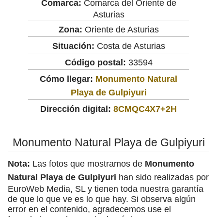
Comarca:
Comarca del Oriente de
Asturias
Zona:
Oriente de Asturias
Situación:
Costa de Asturias
Código postal:
33594
Cómo llegar:
Monumento Natural
Playa de Gulpiyuri
Dirección digital:
8CMQC4X7+2H
Monumento Natural Playa de Gulpiyuri
Nota:
Las fotos que mostramos de
Monumento
Natural Playa de Gulpiyuri
han sido realizadas por
EuroWeb Media, SL y tienen toda nuestra garantía
de que lo que ve es lo que hay. Si observa algún
error en el contenido, agradecemos use el