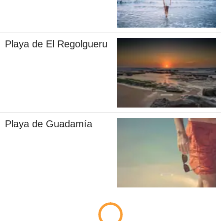
Playa de El Regolgueru
Playa de Guadamía