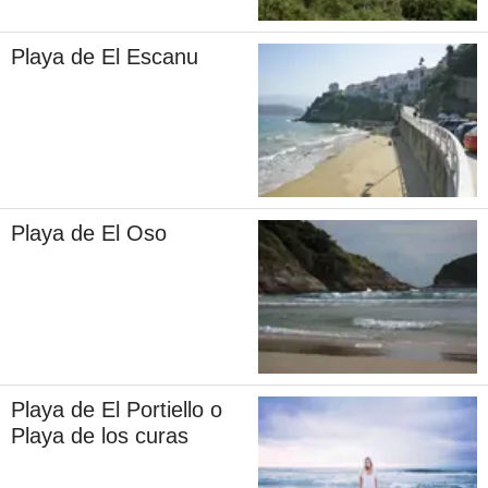
Playa de El Escanu
Playa de El Oso
Playa de El Portiello o
Playa de los curas