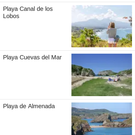
Playa Canal de los
Lobos
Playa Cuevas del Mar
Playa de Almenada