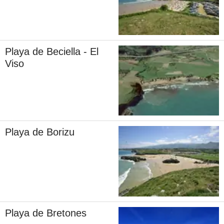
Playa de Beciella - El
Viso
Playa de Borizu
Playa de Bretones