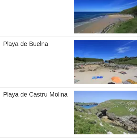
Playa de Buelna
Playa de Castru Molina