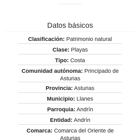
Datos básicos
Clasificación:
Patrimonio natural
Clase:
Playas
Tipo:
Costa
Comunidad autónoma:
Principado de
Asturias
Provincia:
Asturias
Municipio:
Llanes
Parroquia:
Andrín
Entidad:
Andrín
Comarca:
Comarca del Oriente de
Asturias