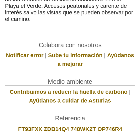
Playa el Verde. Accesos peatonales y carente de
interés salvo las vistas que se pueden observar por
el camino.
Colabora con nosotros
Notificar error
|
Sube tu información
|
Ayúdanos
a mejorar
Medio ambiente
Contribuimos a reducir la huella de carbono
|
Ayúdanos a cuidar de Asturias
Referencia
FT93FXX ZDB14Q4 748WK2T OP746R4