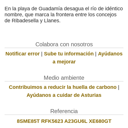
En la playa de Guadamía desagua el río de idéntico
nombre, que marca la frontera entre los concejos
de Ribadesella y Llanes.
Colabora con nosotros
Notificar error
|
Sube tu información
|
Ayúdanos
a mejorar
Medio ambiente
Contribuimos a reducir la huella de carbono
|
Ayúdanos a cuidar de Asturias
Referencia
8SME85T RFK5623 A23GU6L XE680GT