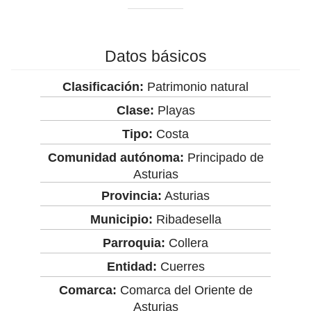
Datos básicos
Clasificación:
Patrimonio natural
Clase:
Playas
Tipo:
Costa
Comunidad autónoma:
Principado de
Asturias
Provincia:
Asturias
Municipio:
Ribadesella
Parroquia:
Collera
Entidad:
Cuerres
Comarca:
Comarca del Oriente de
Asturias