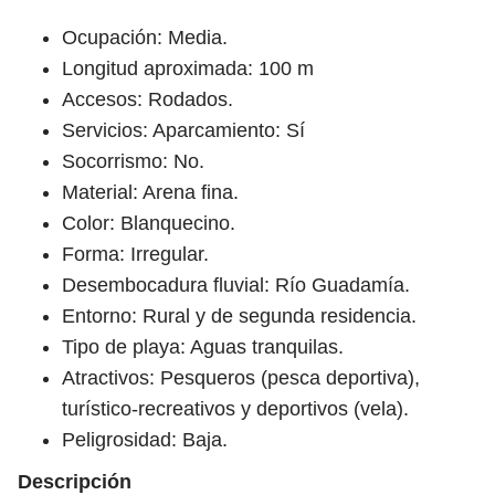
Ocupación: Media.
Longitud aproximada: 100 m
Accesos: Rodados.
Servicios: Aparcamiento: Sí
Socorrismo: No.
Material: Arena fina.
Color: Blanquecino.
Forma: Irregular.
Desembocadura fluvial: Río Guadamía.
Entorno: Rural y de segunda residencia.
Tipo de playa: Aguas tranquilas.
Atractivos: Pesqueros (pesca deportiva),
turístico-recreativos y deportivos (vela).
Peligrosidad: Baja.
Descripción