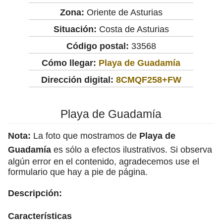
Zona:
Oriente de Asturias
Situación:
Costa de Asturias
Código postal:
33568
Cómo llegar:
Playa de Guadamía
Dirección digital:
8CMQF258+FW
Playa de Guadamía
Nota:
La foto que mostramos de
Playa de
Guadamía
es sólo a efectos ilustrativos. Si observa
algún error en el contenido, agradecemos use el
formulario que hay a pie de página.
Descripción:
Características