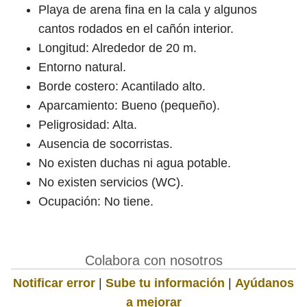
Playa de arena fina en la cala y algunos
cantos rodados en el cañón interior.
Longitud: Alrededor de 20 m.
Entorno natural.
Borde costero: Acantilado alto.
Aparcamiento: Bueno (pequeño).
Peligrosidad: Alta.
Ausencia de socorristas.
No existen duchas ni agua potable.
No existen servicios (WC).
Ocupación: No tiene.
Colabora con nosotros
Notificar error
|
Sube tu información
|
Ayúdanos
a mejorar