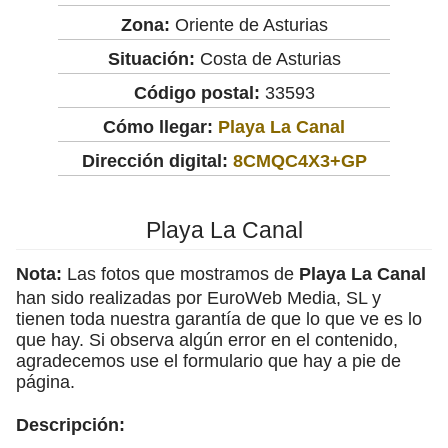
Zona:
Oriente de Asturias
Situación:
Costa de Asturias
Código postal:
33593
Cómo llegar:
Playa La Canal
Dirección digital:
8CMQC4X3+GP
Playa La Canal
Nota:
Las fotos que mostramos de
Playa La Canal
han sido realizadas por EuroWeb Media, SL y
tienen toda nuestra garantía de que lo que ve es lo
que hay. Si observa algún error en el contenido,
agradecemos use el formulario que hay a pie de
página.
Descripción: