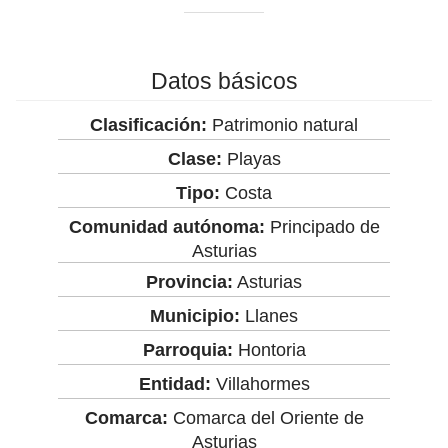
Datos básicos
Clasificación:
Patrimonio natural
Clase:
Playas
Tipo:
Costa
Comunidad autónoma:
Principado de
Asturias
Provincia:
Asturias
Municipio:
Llanes
Parroquia:
Hontoria
Entidad:
Villahormes
Comarca:
Comarca del Oriente de
Asturias