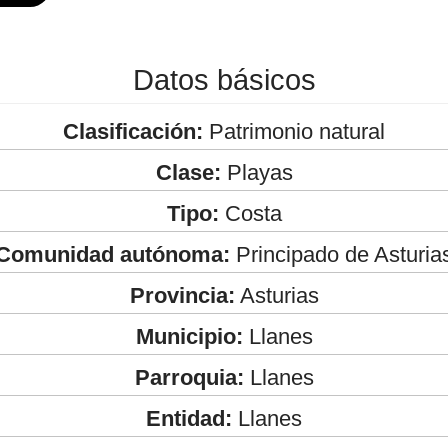
Datos básicos
Clasificación:
Patrimonio natural
Clase:
Playas
Tipo:
Costa
Comunidad autónoma:
Principado de Asturia
Provincia:
Asturias
Municipio:
Llanes
Parroquia:
Llanes
Entidad:
Llanes