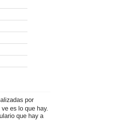
alizadas por
ve es lo que hay.
ulario que hay a