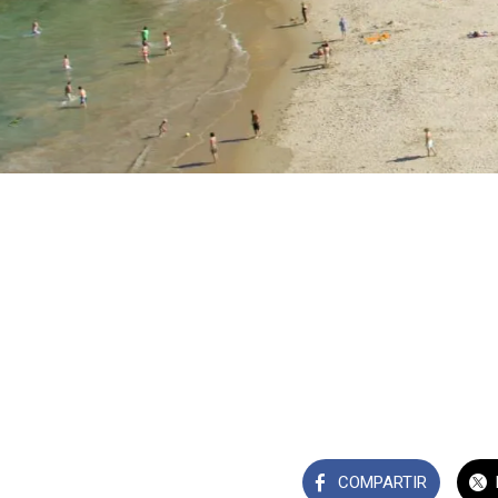
COMPARTIR