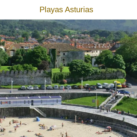
Playas Asturias