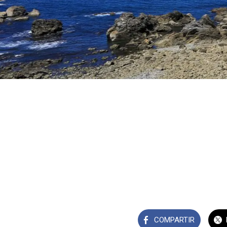
COMPARTIR