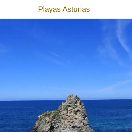
Playas Asturias