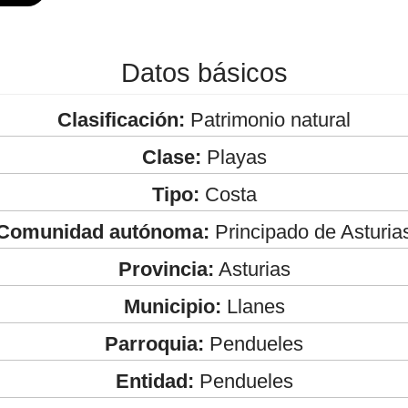
Datos básicos
Clasificación:
Patrimonio natural
Clase:
Playas
Tipo:
Costa
Comunidad autónoma:
Principado de Asturia
Provincia:
Asturias
Municipio:
Llanes
Parroquia:
Pendueles
Entidad:
Pendueles