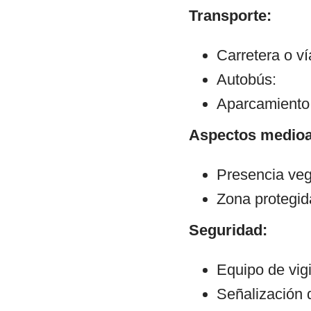
Transporte:
Carretera o v
Autobús:
Aparcamiento:
Aspectos medioa
Presencia veg
Zona protegid
Seguridad:
Equipo de vig
Señalización 