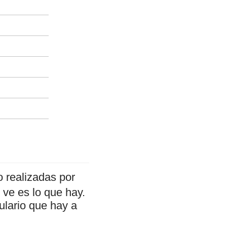
 realizadas por
ve es lo que hay.
ulario que hay a