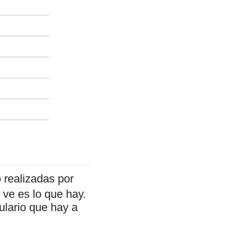
 realizadas por
ve es lo que hay.
ulario que hay a