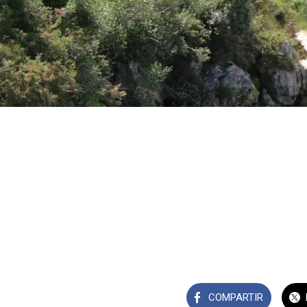
COMPARTIR