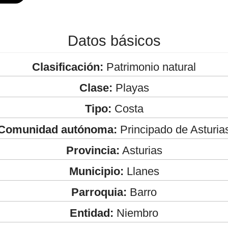
Datos básicos
Clasificación:
Patrimonio natural
Clase:
Playas
Tipo:
Costa
Comunidad autónoma:
Principado de Asturia
Provincia:
Asturias
Municipio:
Llanes
Parroquia:
Barro
Entidad:
Niembro