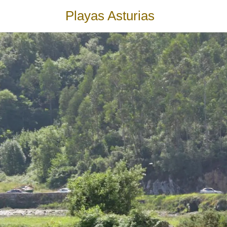
Playas Asturias