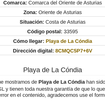
Comarca:
Comarca del Oriente de Asturias
Zona:
Oriente de Asturias
Situación:
Costa de Asturias
Código postal:
33595
Cómo llegar:
Playa de La Cóndia
Dirección digital:
8CMQC5P7+6V
Playa de La Cóndia
ue mostramos de
Playa de La Cóndia
han sido
 y tienen toda nuestra garantía de que lo que 
error en el contenido, agradecemos use el form