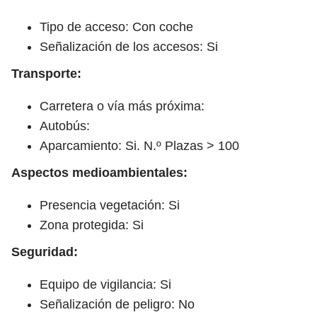
Tipo de acceso: Con coche
Señalización de los accesos: Si
Transporte:
Carretera o vía más próxima:
Autobús:
Aparcamiento: Si. N.º Plazas > 100
Aspectos medioambientales:
Presencia vegetación: Si
Zona protegida: Si
Seguridad:
Equipo de vigilancia: Si
Señalización de peligro: No