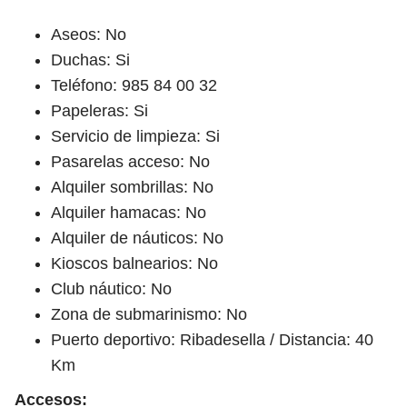
Aseos: No
Duchas: Si
Teléfono: 985 84 00 32
Papeleras: Si
Servicio de limpieza: Si
Pasarelas acceso: No
Alquiler sombrillas: No
Alquiler hamacas: No
Alquiler de náuticos: No
Kioscos balnearios: No
Club náutico: No
Zona de submarinismo: No
Puerto deportivo: Ribadesella / Distancia: 40
Km
Accesos: