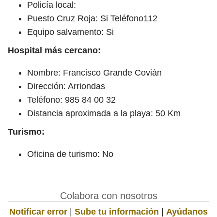
Policía local:
Puesto Cruz Roja: Si Teléfono112
Equipo salvamento: Si
Hospital más cercano:
Nombre: Francisco Grande Covián
Dirección: Arriondas
Teléfono: 985 84 00 32
Distancia aproximada a la playa: 50 Km
Turismo:
Oficina de turismo: No
Colabora con nosotros
Notificar error
|
Sube tu información
|
Ayúdanos