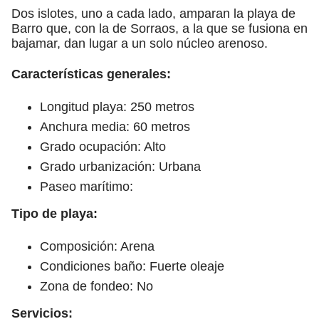
Dos islotes, uno a cada lado, amparan la playa de
Barro que, con la de Sorraos, a la que se fusiona en
bajamar, dan lugar a un solo núcleo arenoso.
Características generales:
Longitud playa: 250 metros
Anchura media: 60 metros
Grado ocupación: Alto
Grado urbanización: Urbana
Paseo marítimo:
Tipo de playa:
Composición: Arena
Condiciones baño: Fuerte oleaje
Zona de fondeo: No
Servicios: