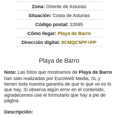
Zona:
Oriente de Asturias
Situación:
Costa de Asturias
Código postal:
33595
Cómo llegar:
Playa de Barro
Dirección digital:
8CMQC5PF+PP
Playa de Barro
Nota:
Las fotos que mostramos de
Playa de Barro
han sido realizadas por EuroWeb Media, SL y
tienen toda nuestra garantía de que lo que ve es lo
que hay. Si observa algún error en el contenido,
agradecemos use el formulario que hay a pie de
página.
Descripción: