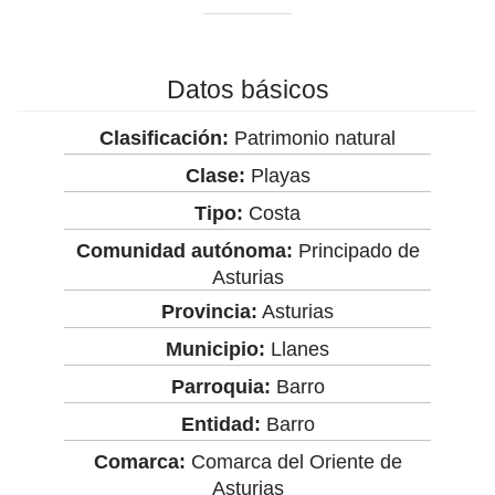
Datos básicos
Clasificación:
Patrimonio natural
Clase:
Playas
Tipo:
Costa
Comunidad autónoma:
Principado de
Asturias
Provincia:
Asturias
Municipio:
Llanes
Parroquia:
Barro
Entidad:
Barro
Comarca:
Comarca del Oriente de
Asturias