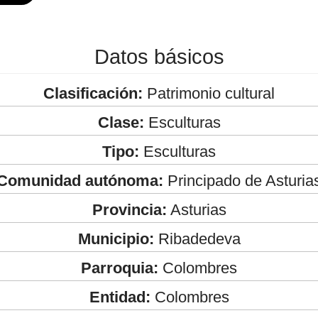
Datos básicos
Clasificación:
Patrimonio cultural
Clase:
Esculturas
Tipo:
Esculturas
Comunidad autónoma:
Principado de Asturia
Provincia:
Asturias
Municipio:
Ribadedeva
Parroquia:
Colombres
Entidad:
Colombres