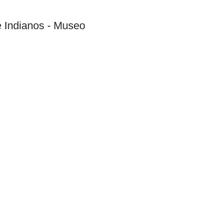
e Indianos - Museo