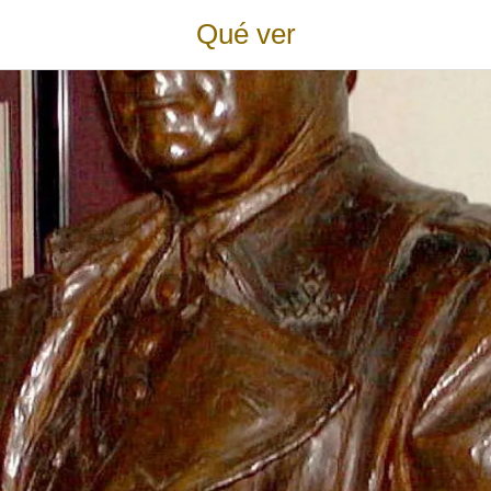
Qué ver