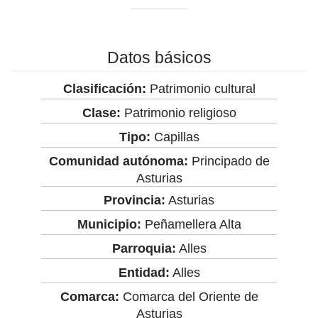
Datos básicos
Clasificación:
Patrimonio cultural
Clase:
Patrimonio religioso
Tipo:
Capillas
Comunidad autónoma:
Principado de
Asturias
Provincia:
Asturias
Municipio:
Peñamellera Alta
Parroquia:
Alles
Entidad:
Alles
Comarca:
Comarca del Oriente de
Asturias