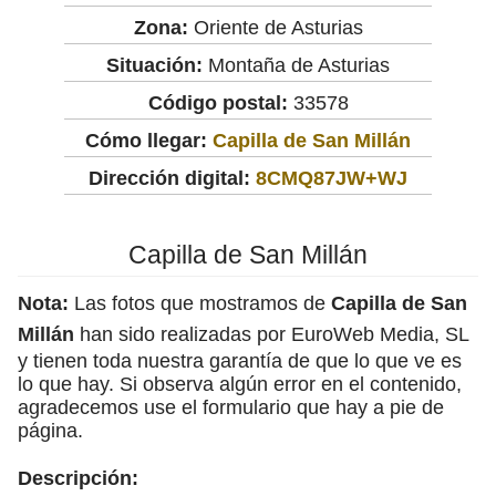
Zona:
Oriente de Asturias
Situación:
Montaña de Asturias
Código postal:
33578
Cómo llegar:
Capilla de San Millán
Dirección digital:
8CMQ87JW+WJ
Capilla de San Millán
Nota:
Las fotos que mostramos de
Capilla de San
Millán
han sido realizadas por EuroWeb Media, SL
y tienen toda nuestra garantía de que lo que ve es
lo que hay. Si observa algún error en el contenido,
agradecemos use el formulario que hay a pie de
página.
Descripción: