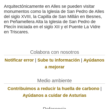
Arquitectónicamente en Alles se pueden visitar
monumentos como la Iglesia de San Pedro de Alles
del siglo XVIII, la Capilla de San Millán en Besnes,
en Peñamellera Alta la Iglesia de San Pedro de
Plecín iniciada en el siglo XII y el Puente La Vidre
en Triscares.
Colabora con nosotros
Notificar error
|
Sube tu información
|
Ayúdanos
a mejorar
Medio ambiente
Contribuimos a reducir la huella de carbono
|
Ayúdanos a cuidar de Asturias
Referencia