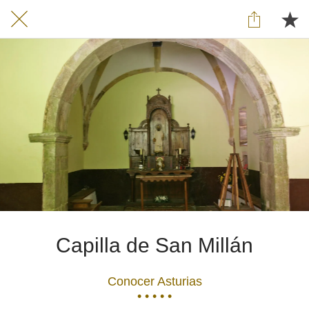
Capilla de San Millán
Conocer Asturias
• • • • •