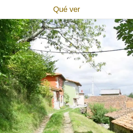
Qué ver