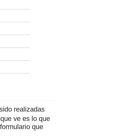
sido realizadas
 que ve es lo que
 formulario que