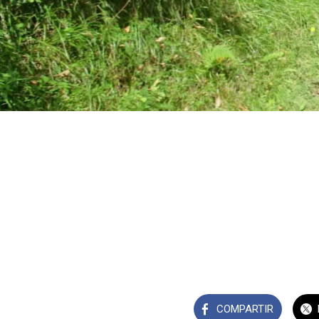
COMPARTIR