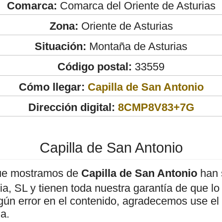
Comarca:
Comarca del Oriente de Asturias
Zona:
Oriente de Asturias
Situación:
Montaña de Asturias
Código postal:
33559
Cómo llegar:
Capilla de San Antonio
Dirección digital:
8CMP8V83+7G
Capilla de San Antonio
ue mostramos de
Capilla de San Antonio
han 
, SL y tienen toda nuestra garantía de que lo
gún error en el contenido, agradecemos use el
a.