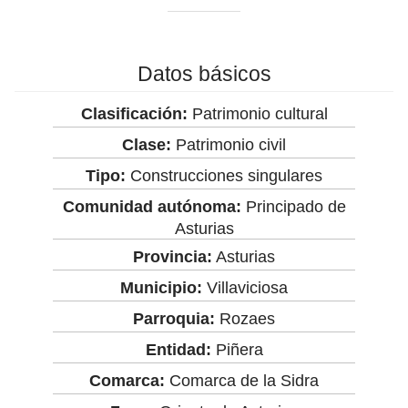
Datos básicos
Clasificación:
Patrimonio cultural
Clase:
Patrimonio civil
Tipo:
Construcciones singulares
Comunidad autónoma:
Principado de
Asturias
Provincia:
Asturias
Municipio:
Villaviciosa
Parroquia:
Rozaes
Entidad:
Piñera
Comarca:
Comarca de la Sidra