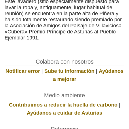
Este lavadero (sitio especialmente dispuesto para
lavar la ropa y, antiguamente, lugar habitual de
reunión) se encuentra en la parte alta de Piñera y
ha sido totalmente restaurado siendo premiado por
la Asociación de Amigos del Paisaje de Villaviciosa
«Cubera» Premio Príncipe de Asturias al Pueblo
Ejemplar 1991.
Colabora con nosotros
Notificar error
|
Sube tu información
|
Ayúdanos
a mejorar
Medio ambiente
Contribuimos a reducir la huella de carbono
|
Ayúdanos a cuidar de Asturias
Referencia