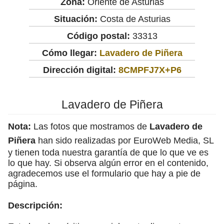
Zona:
Oriente de Asturias
Situación:
Costa de Asturias
Código postal:
33313
Cómo llegar:
Lavadero de Piñera
Dirección digital:
8CMPFJ7X+P6
Lavadero de Piñera
Nota:
Las fotos que mostramos de
Lavadero de
Piñera
han sido realizadas por EuroWeb Media, SL
y tienen toda nuestra garantía de que lo que ve es
lo que hay. Si observa algún error en el contenido,
agradecemos use el formulario que hay a pie de
página.
Descripción: