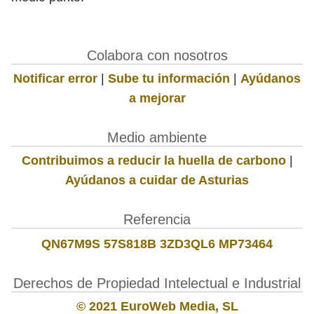
Colabora con nosotros
Notificar error
|
Sube tu información
|
Ayúdanos
a mejorar
Medio ambiente
Contribuimos a reducir la huella de carbono
|
Ayúdanos a cuidar de Asturias
Referencia
QN67M9S 57S818B 3ZD3QL6 MP73464
Derechos de Propiedad Intelectual e Industrial
© 2021 EuroWeb Media, SL