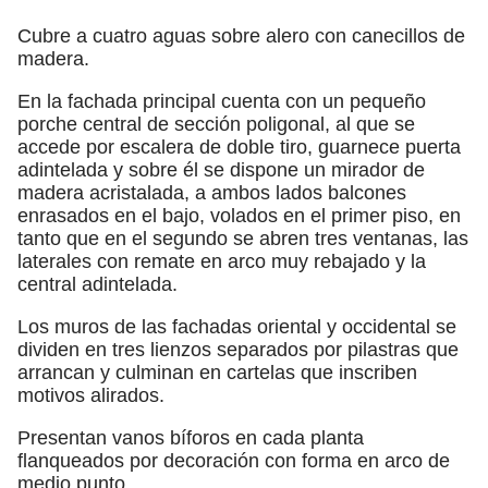
Cubre a cuatro aguas sobre alero con canecillos de
madera.
En la fachada principal cuenta con un pequeño
porche central de sección poligonal, al que se
accede por escalera de doble tiro, guarnece puerta
adintelada y sobre él se dispone un mirador de
madera acristalada, a ambos lados balcones
enrasados en el bajo, volados en el primer piso, en
tanto que en el segundo se abren tres ventanas, las
laterales con remate en arco muy rebajado y la
central adintelada.
Los muros de las fachadas oriental y occidental se
dividen en tres lienzos separados por pilastras que
arrancan y culminan en cartelas que inscriben
motivos alirados.
Presentan vanos bíforos en cada planta
flanqueados por decoración con forma en arco de
medio punto.