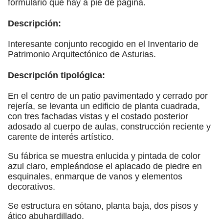
formulario que hay a pie de página.
Descripción:
Interesante conjunto recogido en el Inventario de
Patrimonio Arquitectónico de Asturias.
Descripción tipológica:
En el centro de un patio pavimentado y cerrado por
rejería, se levanta un edificio de planta cuadrada,
con tres fachadas vistas y el costado posterior
adosado al cuerpo de aulas, construcción reciente y
carente de interés artístico.
Su fábrica se muestra enlucida y pintada de color
azul claro, empleándose el aplacado de piedre en
esquinales, enmarque de vanos y elementos
decorativos.
Se estructura en sótano, planta baja, dos pisos y
ático abuhardillado.