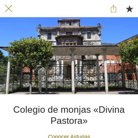
Colegio de monjas «Divina
Pastora»
Conocer Asturias