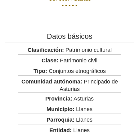
• • • • •
Datos básicos
Clasificación:
Patrimonio cultural
Clase:
Patrimonio civil
Tipo:
Conjuntos etnográficos
Comunidad autónoma:
Principado de
Asturias
Provincia:
Asturias
Municipio:
Llanes
Parroquia:
Llanes
Entidad:
Llanes