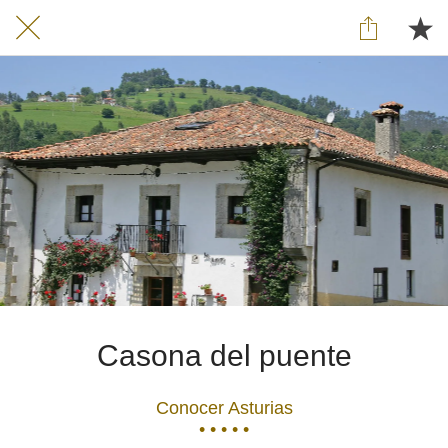
Casona del puente
Conocer Asturias
• • • • •