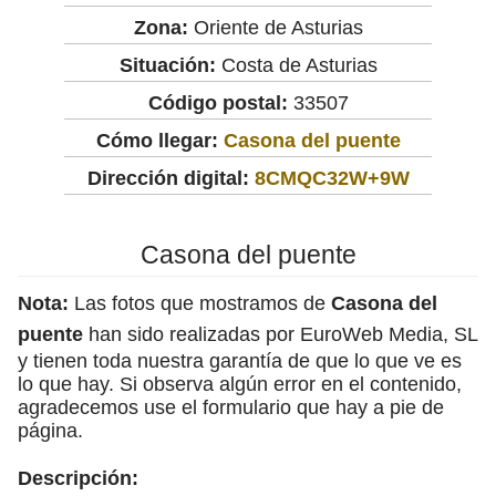
Zona:
Oriente de Asturias
Situación:
Costa de Asturias
Código postal:
33507
Cómo llegar:
Casona del puente
Dirección digital:
8CMQC32W+9W
Casona del puente
Nota:
Las fotos que mostramos de
Casona del
puente
han sido realizadas por EuroWeb Media, SL
y tienen toda nuestra garantía de que lo que ve es
lo que hay. Si observa algún error en el contenido,
agradecemos use el formulario que hay a pie de
página.
Descripción: