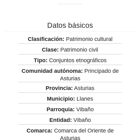
Datos básicos
Clasificación:
Patrimonio cultural
Clase:
Patrimonio civil
Tipo:
Conjuntos etnográficos
Comunidad autónoma:
Principado de
Asturias
Provincia:
Asturias
Municipio:
Llanes
Parroquia:
Vibaño
Entidad:
Vibaño
Comarca:
Comarca del Oriente de
Asturias