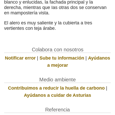
blanco y enlucidas, la fachada principal y la
derecha, mientras que Ias otras dos se conservan
en mampostería vista.
El alero es muy saliente y la cubierta a tres
vertientes con teja árabe.
Colabora con nosotros
Notificar error
|
Sube tu información
|
Ayúdanos
a mejorar
Medio ambiente
Contribuimos a reducir la huella de carbono
|
Ayúdanos a cuidar de Asturias
Referencia