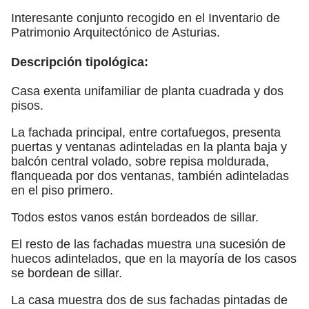
Interesante conjunto recogido en el Inventario de
Patrimonio Arquitectónico de Asturias.
Descripción tipológica:
Casa exenta unifamiliar de planta cuadrada y dos
pisos.
La fachada principal, entre cortafuegos, presenta
puertas y ventanas adinteladas en la planta baja y
balcón central volado, sobre repisa moldurada,
flanqueada por dos ventanas, también adinteladas
en el piso primero.
Todos estos vanos están bordeados de sillar.
El resto de las fachadas muestra una sucesión de
huecos adintelados, que en la mayoría de los casos
se bordean de sillar.
La casa muestra dos de sus fachadas pintadas de