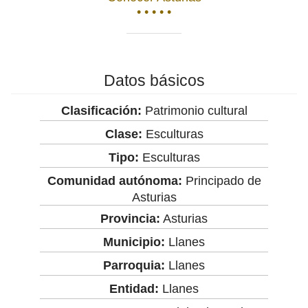
• • • • •
Datos básicos
Clasificación:
Patrimonio cultural
Clase:
Esculturas
Tipo:
Esculturas
Comunidad autónoma:
Principado de
Asturias
Provincia:
Asturias
Municipio:
Llanes
Parroquia:
Llanes
Entidad:
Llanes