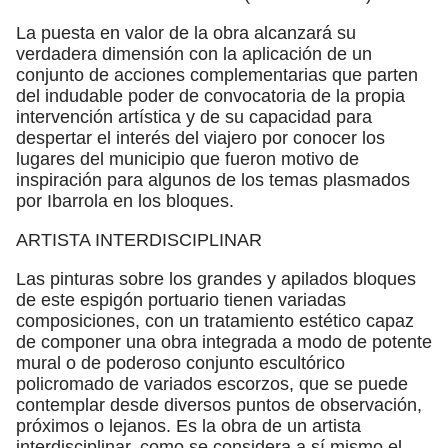
La puesta en valor de la obra alcanzará su
verdadera dimensión con la aplicación de un
conjunto de acciones complementarias que parten
del indudable poder de convocatoria de la propia
intervención artística y de su capacidad para
despertar el interés del viajero por conocer los
lugares del municipio que fueron motivo de
inspiración para algunos de los temas plasmados
por Ibarrola en los bloques.
ARTISTA INTERDISCIPLINAR
Las pinturas sobre los grandes y apilados bloques
de este espigón portuario tienen variadas
composiciones, con un tratamiento estético capaz
de componer una obra integrada a modo de potente
mural o de poderoso conjunto escultórico
policromado de variados escorzos, que se puede
contemplar desde diversos puntos de observación,
próximos o lejanos. Es la obra de un artista
interdisciplinar, como se considera a sí mismo el