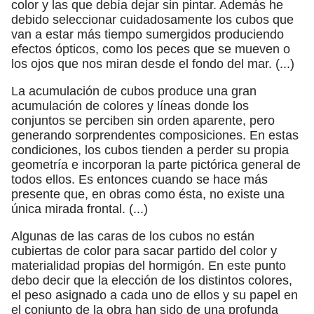
color y las que debía dejar sin pintar. Además he
debido seleccionar cuidadosamente los cubos que
van a estar más tiempo sumergidos produciendo
efectos ópticos, como los peces que se mueven o
los ojos que nos miran desde el fondo del mar. (...)
La acumulación de cubos produce una gran
acumulación de colores y líneas donde los
conjuntos se perciben sin orden aparente, pero
generando sorprendentes composiciones. En estas
condiciones, los cubos tienden a perder su propia
geometría e incorporan la parte pictórica general de
todos ellos. Es entonces cuando se hace más
presente que, en obras como ésta, no existe una
única mirada frontal. (...)
Algunas de las caras de los cubos no están
cubiertas de color para sacar partido del color y
materialidad propias del hormigón. En este punto
debo decir que la elección de los distintos colores,
el peso asignado a cada uno de ellos y su papel en
el conjunto de la obra han sido de una profunda