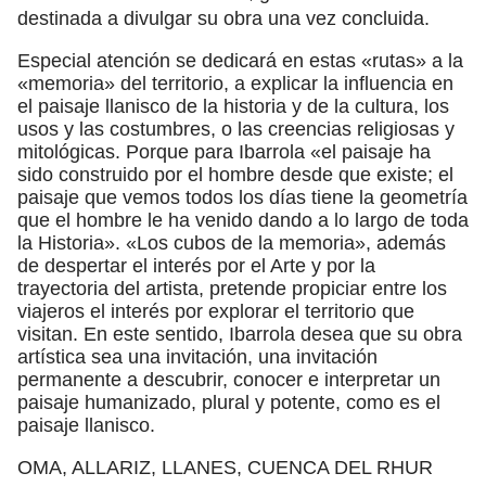
destinada a divulgar su obra una vez concluida.
Especial atención se dedicará en estas «rutas» a la
«memoria» del territorio, a explicar la influencia en
el paisaje llanisco de la historia y de la cultura, los
usos y las costumbres, o las creencias religiosas y
mitológicas. Porque para Ibarrola «el paisaje ha
sido construido por el hombre desde que existe; el
paisaje que vemos todos los días tiene la geometría
que el hombre le ha venido dando a lo largo de toda
la Historia». «Los cubos de la memoria», además
de despertar el interés por el Arte y por la
trayectoria del artista, pretende propiciar entre los
viajeros el interés por explorar el territorio que
visitan. En este sentido, Ibarrola desea que su obra
artística sea una invitación, una invitación
permanente a descubrir, conocer e interpretar un
paisaje humanizado, plural y potente, como es el
paisaje llanisco.
OMA, ALLARIZ, LLANES, CUENCA DEL RHUR