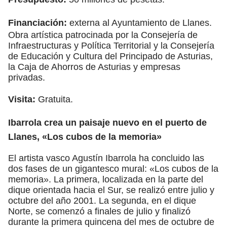
Financiación:
externa al Ayuntamiento de Llanes.
Obra artística patrocinada por la Consejería de
Infraestructuras y Política Territorial y la Consejería
de Educación y Cultura del Principado de Asturias,
la Caja de Ahorros de Asturias y empresas
privadas.
Visita:
Gratuita.
Ibarrola crea un paisaje nuevo en el puerto de
Llanes, «Los cubos de la memoria»
El artista vasco Agustín Ibarrola ha concluido las
dos fases de un gigantesco mural: «Los cubos de la
memoria». La primera, localizada en la parte del
dique orientada hacia el Sur, se realizó entre julio y
octubre del año 2001. La segunda, en el dique
Norte, se comenzó a finales de julio y finalizó
durante la primera quincena del mes de octubre de