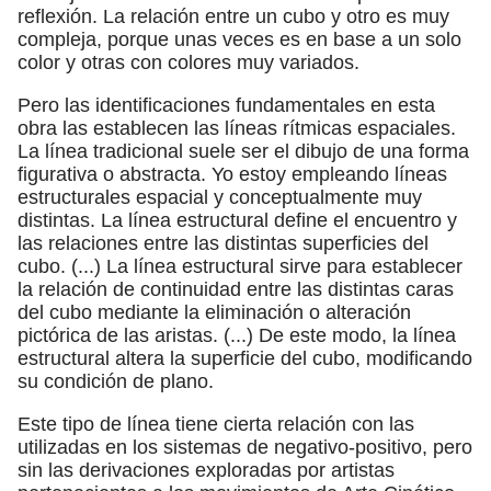
reflexión. La relación entre un cubo y otro es muy
compleja, porque unas veces es en base a un solo
color y otras con colores muy variados.
Pero las identificaciones fundamentales en esta
obra las establecen las líneas rítmicas espaciales.
La línea tradicional suele ser el dibujo de una forma
figurativa o abstracta. Yo estoy empleando líneas
estructurales espacial y conceptualmente muy
distintas. La línea estructural define el encuentro y
las relaciones entre las distintas superficies del
cubo. (...) La línea estructural sirve para establecer
la relación de continuidad entre las distintas caras
del cubo mediante la eliminación o alteración
pictórica de las aristas. (...) De este modo, la línea
estructural altera la superficie del cubo, modificando
su condición de plano.
Este tipo de línea tiene cierta relación con las
utilizadas en los sistemas de negativo-positivo, pero
sin las derivaciones exploradas por artistas