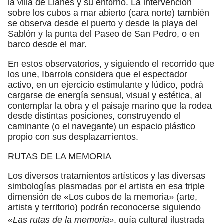
la villa de Llanes y su entorno. La intervención
sobre los cubos a mar abierto (cara norte) también
se observa desde el puerto y desde la playa del
Sablón y la punta del Paseo de San Pedro, o en
barco desde el mar.
En estos observatorios, y siguiendo el recorrido que
los une, Ibarrola considera que el espectador
activo, en un ejercicio estimulante y lúdico, podrá
cargarse de energía sensual, visual y estética, al
contemplar la obra y el paisaje marino que la rodea
desde distintas posiciones, construyendo el
caminante (o el navegante) un espacio plástico
propio con sus desplazamientos.
RUTAS DE LA MEMORIA
Los diversos tratamientos artísticos y las diversas
simbologías plasmadas por el artista en esa triple
dimensión de «Los cubos de la memoria» (arte,
artista y territorio) podrán reconocerse siguiendo
«Las rutas de la memoria»
, guía cultural ilustrada