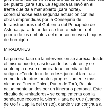
del puerto (cara sur). La segunda la llevó en el
frente que da a mar abierto (cara norte),
coordinándose esta segunda actuación con las
obras emprendidas por la Consejería de
Infraestructuras del Gobierno del Principado de
Asturias para defender ese frente exterior del
puerto de los embates del mar con nuevos bloques
de hormigón.
MIRADORES
La primera fase de la intervención se aprecia desde
el mismo puerto, casi tocando los colores, y se
contempla desde el «mirador» inmediato del
antiguo «Tendedero de redes» junto al faro, así
como desde otros puntos progresivamente más
alejados: Puerto Chico, Punta de Toró, Ballota...,
actualmente unidos por un itinerario peatonal. Este
circuito de «miradores» se complementa con la
senda que recorre la Sierra Plana de Cue (Campo
de Golf / Capilla del Cristo), dando vista continua a