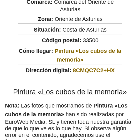
Comarca:
Comarca del Oriente de
Asturias
Zona:
Oriente de Asturias
Situación:
Costa de Asturias
Código postal:
33500
Cómo llegar:
Pintura «Los cubos de la
memoria»
Dirección digital:
8CMQC7C2+HX
Pintura «Los cubos de la memoria»
Nota:
Las fotos que mostramos de
Pintura «Los
cubos de la memoria»
han sido realizadas por
EuroWeb Media, SL y tienen toda nuestra garantía
de que lo que ve es lo que hay. Si observa algún
error en el contenido, agradecemos use el