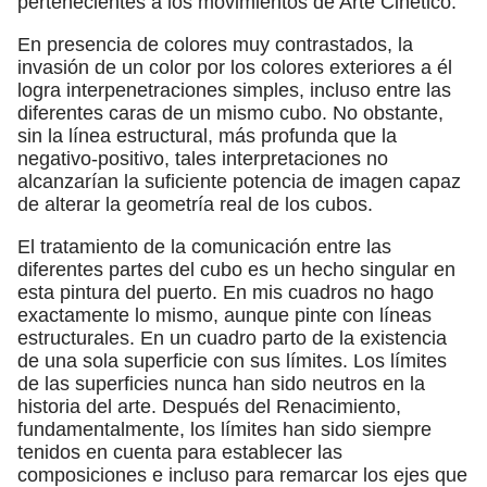
pertenecientes a los movimientos de Arte Cinético.
En presencia de colores muy contrastados, la
invasión de un color por los colores exteriores a él
logra interpenetraciones simples, incluso entre las
diferentes caras de un mismo cubo. No obstante,
sin la línea estructural, más profunda que la
negativo-positivo, tales interpretaciones no
alcanzarían la suficiente potencia de imagen capaz
de alterar la geometría real de los cubos.
El tratamiento de la comunicación entre las
diferentes partes del cubo es un hecho singular en
esta pintura del puerto. En mis cuadros no hago
exactamente lo mismo, aunque pinte con líneas
estructurales. En un cuadro parto de la existencia
de una sola superficie con sus límites. Los límites
de las superficies nunca han sido neutros en la
historia del arte. Después del Renacimiento,
fundamentalmente, los límites han sido siempre
tenidos en cuenta para establecer las
composiciones e incluso para remarcar los ejes que