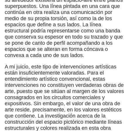
superpuestos. Una línea pintada en una cara que
continúa en otra realiza una comunicación por
medio de su propia torsión, así como la de los
espacios que define a sus lados. La línea
estructural podría representarse como una banda
que conserva su espesor en todo su trazado y que
se pone de canto de perfil acompañando a los
espacios que se alteran en forma cóncava o
convexa a cada uno de sus lados.
A mi juicio, este tipo de intervenciones artísticas
están insuficientemente valoradas. Para el
entendimiento artístico convencional, estas
intervenciones no constituyen verdaderas obras de
arte, puesto que se sitúan al margen de los valores
consagrados en los circuitos comerciales y
expositivos. Sin embargo, el valor de una obra de
arte reside, precisamente, en los valores estéticos
que contiene. La investigación acerca de la
construcción del espacio pictórico mediante líneas
estructurales y colores realizada en esta obra