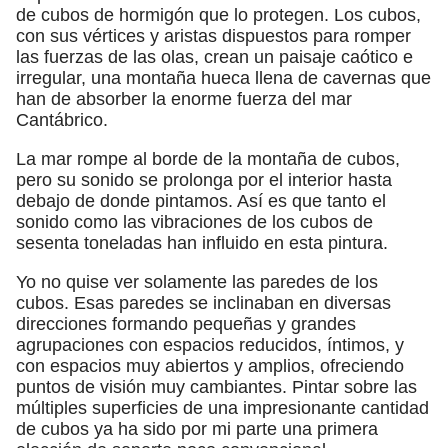
de cubos de hormigón que lo protegen. Los cubos,
con sus vértices y aristas dispuestos para romper
las fuerzas de las olas, crean un paisaje caótico e
irregular, una montaña hueca llena de cavernas que
han de absorber la enorme fuerza del mar
Cantábrico.
La mar rompe al borde de la montaña de cubos,
pero su sonido se prolonga por el interior hasta
debajo de donde pintamos. Así es que tanto el
sonido como las vibraciones de los cubos de
sesenta toneladas han influido en esta pintura.
Yo no quise ver solamente las paredes de los
cubos. Esas paredes se inclinaban en diversas
direcciones formando pequeñas y grandes
agrupaciones con espacios reducidos, íntimos, y
con espacios muy abiertos y amplios, ofreciendo
puntos de visión muy cambiantes. Pintar sobre las
múltiples superficies de una impresionante cantidad
de cubos ya ha sido por mi parte una primera