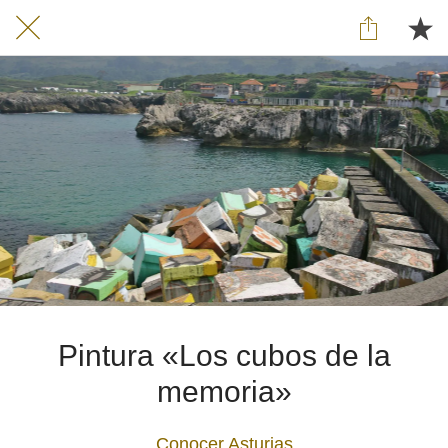
Pintura «Los cubos de la
memoria»
Conocer Asturias