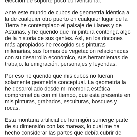
elección de soporte poco convencional.
Ante este mundo de cubos de geometría idéntica a
la de cualquier otro puerto en cualquier lugar de la
Tierra he contemplado el paisaje de Llanes y de
Asturias, y he querido que mi pintura contenga algo
de la historia de sus gentes. Así, en los rincones
más apropiados he recogido sus pinturas
milenarias, sus formas de vegetación relacionadas
con su desarrollo económico, sus herramientas de
trabajo, la emigración, personajes y leyendas.
Por eso he querido que mis cubos no fueran
solamente geometría conceptual. La geometría la
he desarrollado desde mi memoria estética
comprometida con mi tiempo, que está presente en
mis pinturas, grabados, esculturas, bosques y
rocas.
Esta montaña artificial de hormigón sumerge parte
de su dimensión con las mareas, lo cual me ha
hecho considerar las partes que debía cubrir de