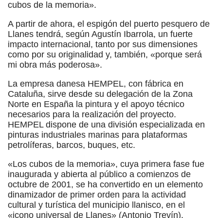
cubos de la memoria».
A partir de ahora, el espigón del puerto pesquero de
Llanes tendrá, según Agustín Ibarrola, un fuerte
impacto internacional, tanto por sus dimensiones
como por su originalidad y, también, «porque será
mi obra más poderosa».
La empresa danesa HEMPEL, con fábrica en
Cataluña, sirve desde su delegación de la Zona
Norte en España la pintura y el apoyo técnico
necesarios para la realización del proyecto.
HEMPEL dispone de una división especializada en
pinturas industriales marinas para plataformas
petrolíferas, barcos, buques, etc.
«Los cubos de la memoria», cuya primera fase fue
inaugurada y abierta al público a comienzos de
octubre de 2001, se ha convertido en un elemento
dinamizador de primer orden para la actividad
cultural y turística del municipio llanisco, en el
«icono universal de Llanes» (Antonio Trevín).