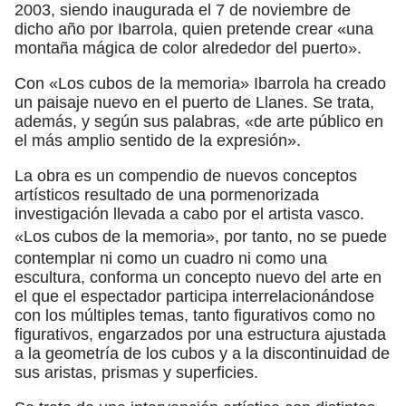
2003, siendo inaugurada el 7 de noviembre de
dicho año por Ibarrola, quien pretende crear «una
montaña mágica de color alrededor del puerto».
Con «Los cubos de la memoria» Ibarrola ha creado
un paisaje nuevo en el puerto de Llanes. Se trata,
además, y según sus palabras, «de arte público en
el más amplio sentido de la expresión».
La obra es un compendio de nuevos conceptos
artísticos resultado de una pormenorizada
investigación llevada a cabo por el artista vasco.
«Los cubos de la memoria», por tanto,
no se puede
contemplar ni como un cuadro ni como una
escultura, conforma un concepto nuevo del arte en
el que el espectador participa interrelacionándose
con los múltiples temas, tanto figurativos como no
figurativos, engarzados por una estructura ajustada
a la geometría de los cubos y a la discontinuidad de
sus aristas, prismas y superficies.