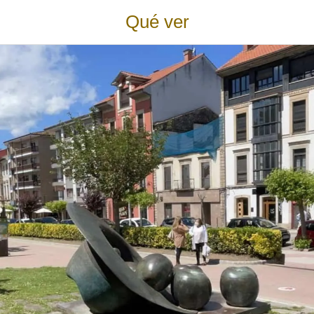
Qué ver