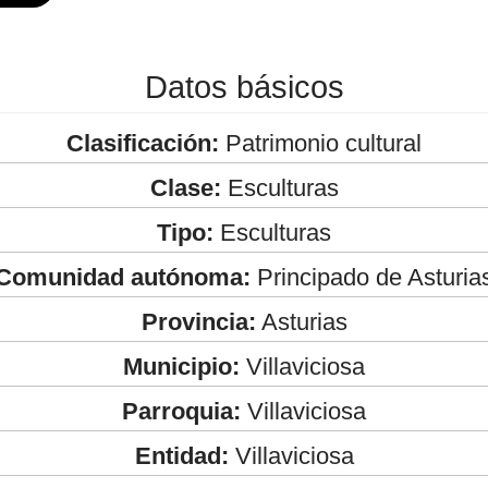
Datos básicos
Clasificación:
Patrimonio cultural
Clase:
Esculturas
Tipo:
Esculturas
Comunidad autónoma:
Principado de Asturia
Provincia:
Asturias
Municipio:
Villaviciosa
Parroquia:
Villaviciosa
Entidad:
Villaviciosa